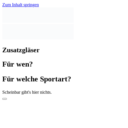
Zum Inhalt springen
Zusatzgläser
Für wen?
Für welche Sportart?
Scheinbar gibt's hier nichts.