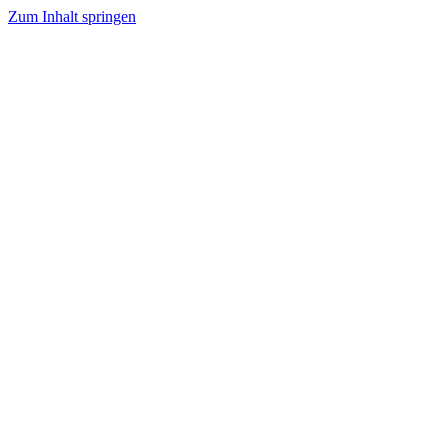
Zum Inhalt springen