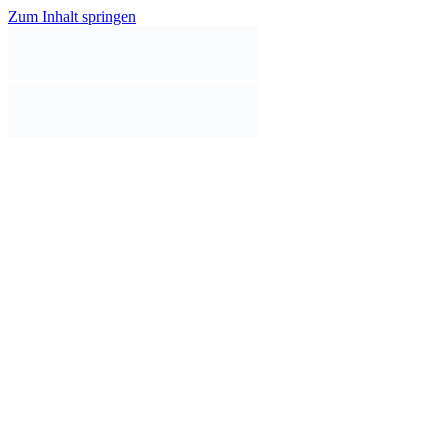
Zum Inhalt springen