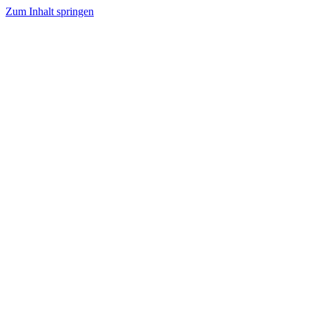
Zum Inhalt springen